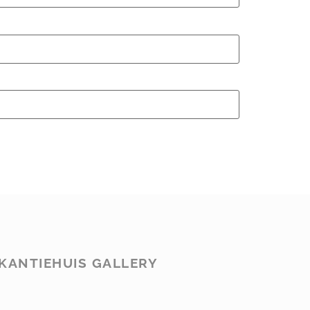
KANTIEHUIS GALLERY