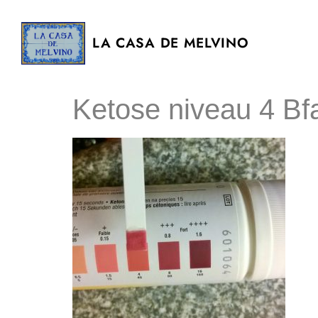
LA CASA DE MELVINO
Ketose niveau 4 Bf