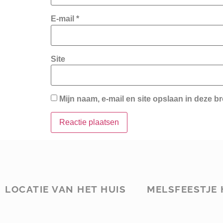
E-mail
*
Site
Mijn naam, e-mail en site opslaan in deze b
LOCATIE VAN HET HUIS
MELSFEESTJE 