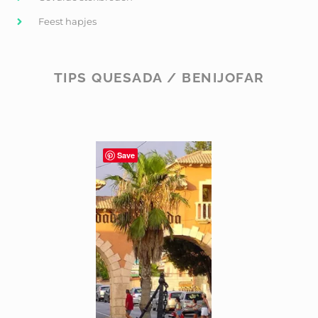
Feest hapjes
TIPS QUESADA / BENIJOFAR
Save