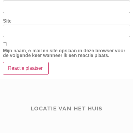
Site
Mijn naam, e-mail en site opslaan in deze browser voor
de volgende keer wanneer ik een reactie plaats.
LOCATIE VAN HET HUIS