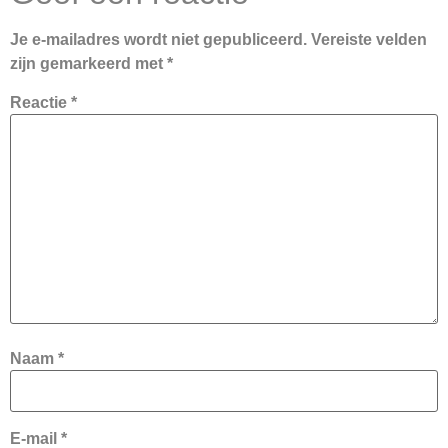
Je e-mailadres wordt niet gepubliceerd.
Vereiste velden
zijn gemarkeerd met
*
Reactie
*
Naam
*
E-mail
*