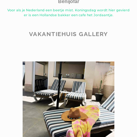
Benijofar
Voor als je Nederland een beetje mist. Koningsdag wordt hier gevierd
er is een Hollandse bakker een cafe het Jordaantje.
VAKANTIEHUIS GALLERY