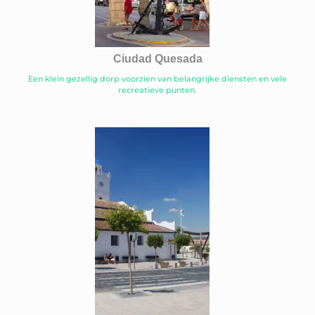
Ciudad Quesada
Een klein gezellig dorp voorzien van belangrijke diensten en vele
recreatieve punten.