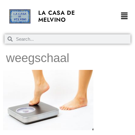
LA CASA DE
MELVINO
weegschaal