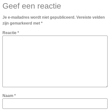
Geef een reactie
Je e-mailadres wordt niet gepubliceerd.
Vereiste velden
zijn gemarkeerd met
*
Reactie
*
Naam
*