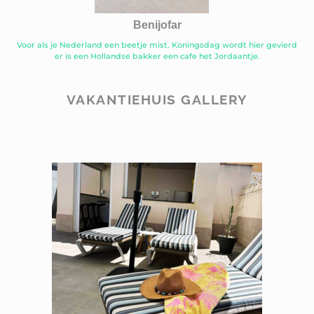
Benijofar
Voor als je Nederland een beetje mist. Koningsdag wordt hier gevierd
er is een Hollandse bakker een cafe het Jordaantje.
VAKANTIEHUIS GALLERY