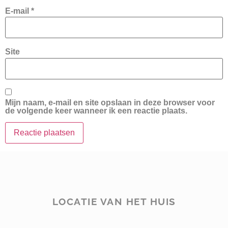
E-mail
*
Site
Mijn naam, e-mail en site opslaan in deze browser voor
de volgende keer wanneer ik een reactie plaats.
LOCATIE VAN HET HUIS