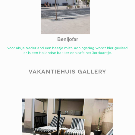
Benijofar
Voor als je Nederland een beetje mist. Koningsdag wordt hier gevierd
er is een Hollandse bakker een cafe het Jordaantje.
VAKANTIEHUIS GALLERY