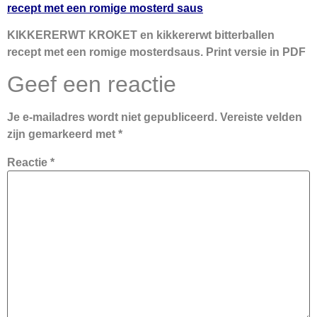
recept met een romige mosterd saus
KIKKERERWT KROKET en kikkererwt bitterballen
recept met een romige mosterdsaus. Print versie in PDF
Geef een reactie
Je e-mailadres wordt niet gepubliceerd.
Vereiste velden
zijn gemarkeerd met
*
Reactie
*