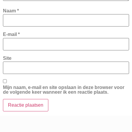
Naam
*
E-mail
*
Site
Mijn naam, e-mail en site opslaan in deze browser voor
de volgende keer wanneer ik een reactie plaats.