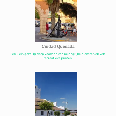
Ciudad Quesada
Een klein gezellig dorp voorzien van belangrijke diensten en vele
recreatieve punten.