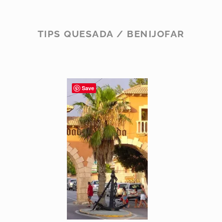
TIPS QUESADA / BENIJOFAR
Save