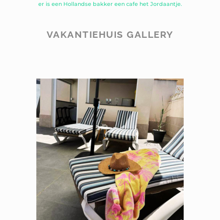
er is een Hollandse bakker een cafe het Jordaantje.
VAKANTIEHUIS GALLERY