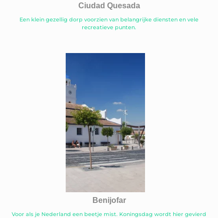
Ciudad Quesada
Een klein gezellig dorp voorzien van belangrijke diensten en vele
recreatieve punten.
Benijofar
Voor als je Nederland een beetje mist. Koningsdag wordt hier gevierd