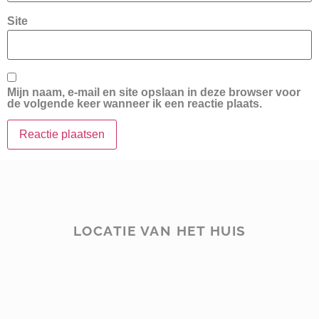
Site
Mijn naam, e-mail en site opslaan in deze browser voor
de volgende keer wanneer ik een reactie plaats.
LOCATIE VAN HET HUIS