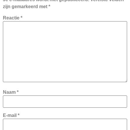
zijn gemarkeerd met
*
Reactie
*
Naam
*
E-mail
*