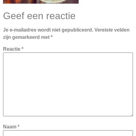
Geef een reactie
Je e-mailadres wordt niet gepubliceerd.
Vereiste velden
zijn gemarkeerd met
*
Reactie
*
Naam
*