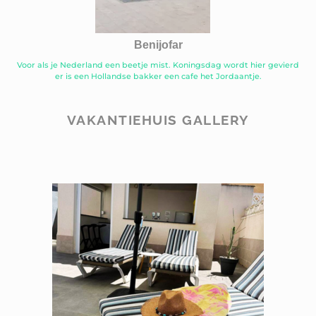
Benijofar
Voor als je Nederland een beetje mist. Koningsdag wordt hier gevierd
er is een Hollandse bakker een cafe het Jordaantje.
VAKANTIEHUIS GALLERY