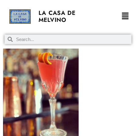
LA CASA DE
MELVINO