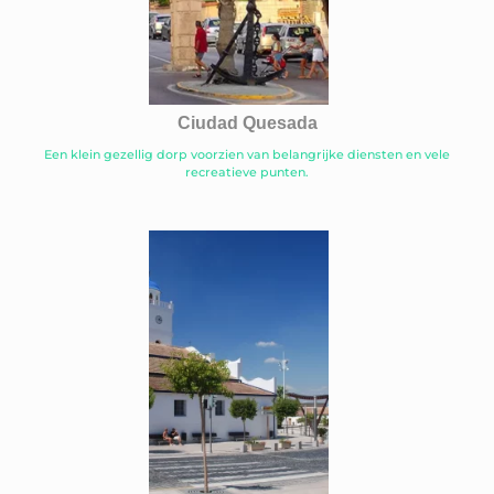
Ciudad Quesada
Een klein gezellig dorp voorzien van belangrijke diensten en vele
recreatieve punten.