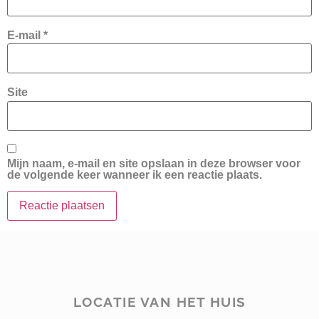
E-mail
*
Site
Mijn naam, e-mail en site opslaan in deze browser voor
de volgende keer wanneer ik een reactie plaats.
LOCATIE VAN HET HUIS