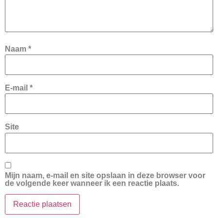
Naam
*
E-mail
*
Site
Mijn naam, e-mail en site opslaan in deze browser voor
de volgende keer wanneer ik een reactie plaats.