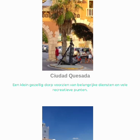
Ciudad Quesada
Een klein gezellig dorp voorzien van belangrijke diensten en vele
recreatieve punten.