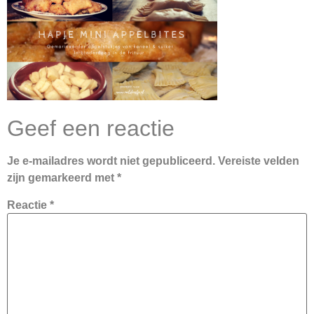
Geef een reactie
Je e-mailadres wordt niet gepubliceerd.
Vereiste velden
zijn gemarkeerd met
*
Reactie
*