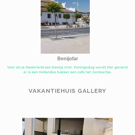
Benijofar
Voor als je Nederland een beetje mist. Koningsdag wordt hier gevierd
er is een Hollandse bakker een cafe het Jordaantje.
VAKANTIEHUIS GALLERY