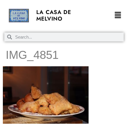
LA CASA DE
MELVINO
IMG_4851