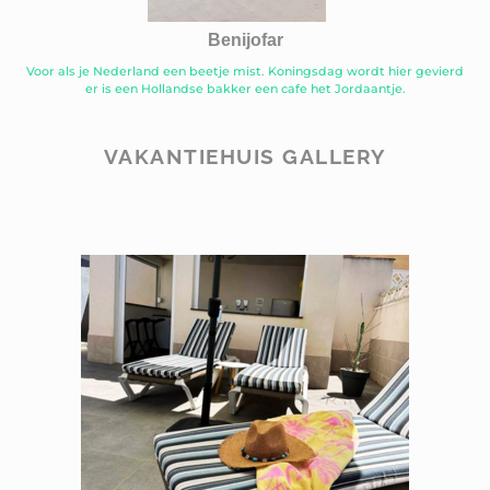
Benijofar
Voor als je Nederland een beetje mist. Koningsdag wordt hier gevierd
er is een Hollandse bakker een cafe het Jordaantje.
VAKANTIEHUIS GALLERY