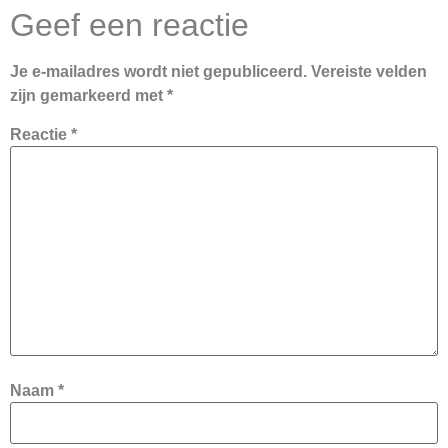
Geef een reactie
Je e-mailadres wordt niet gepubliceerd.
Vereiste velden
zijn gemarkeerd met
*
Reactie
*
Naam
*