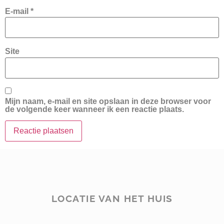
E-mail
*
Site
Mijn naam, e-mail en site opslaan in deze browser voor
de volgende keer wanneer ik een reactie plaats.
LOCATIE VAN HET HUIS