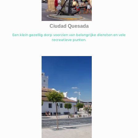
Ciudad Quesada
Een klein gezellig dorp voorzien van belangrijke diensten en vele
recreatieve punten.