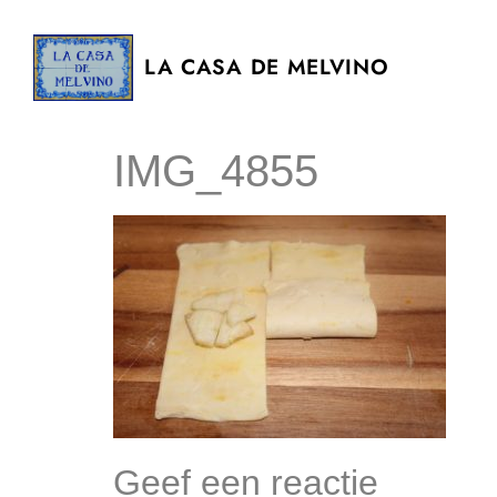
LA CASA DE MELVINO
IMG_4855
Geef een reactie