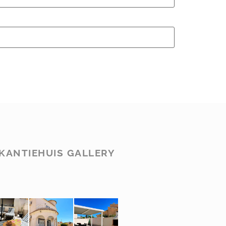
KANTIEHUIS GALLERY