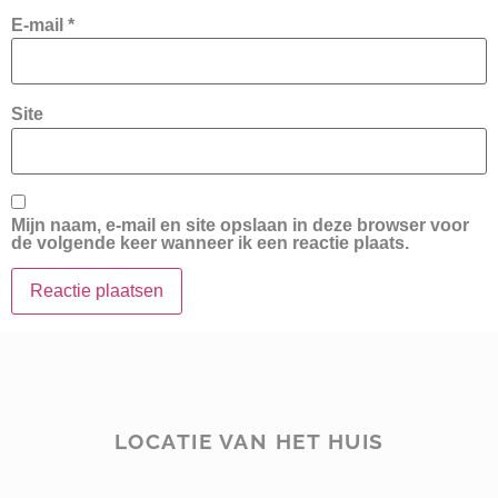
E-mail
*
Site
Mijn naam, e-mail en site opslaan in deze browser voor
de volgende keer wanneer ik een reactie plaats.
LOCATIE VAN HET HUIS