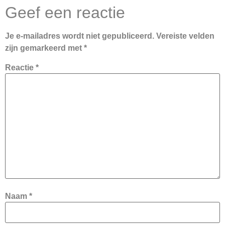
Geef een reactie
Je e-mailadres wordt niet gepubliceerd.
Vereiste velden
zijn gemarkeerd met
*
Reactie
*
Naam
*