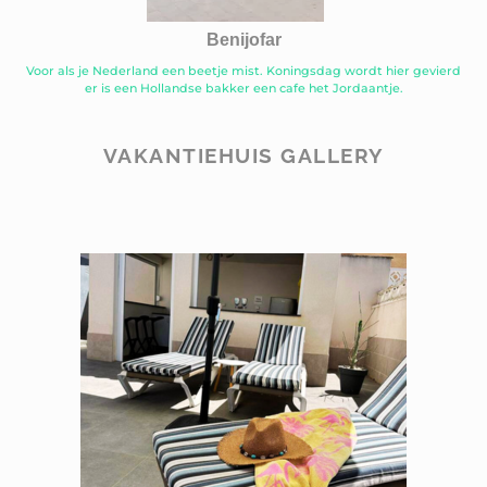
Benijofar
Voor als je Nederland een beetje mist. Koningsdag wordt hier gevierd
er is een Hollandse bakker een cafe het Jordaantje.
VAKANTIEHUIS GALLERY