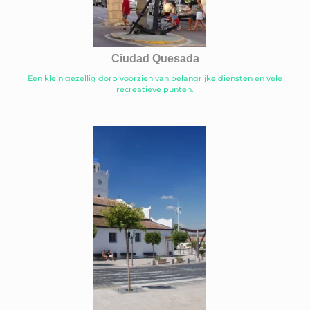
Ciudad Quesada
Een klein gezellig dorp voorzien van belangrijke diensten en vele
recreatieve punten.