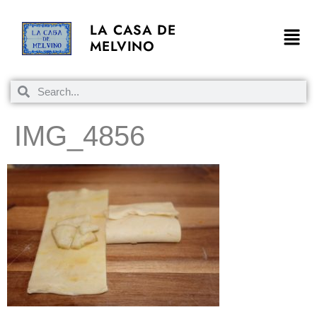
LA CASA DE
MELVINO
IMG_4856