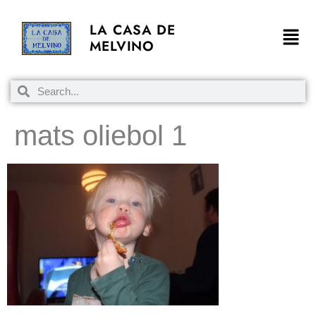
LA CASA DE
MELVINO
mats oliebol 1