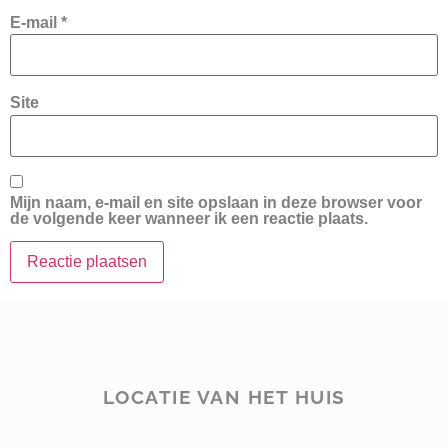
E-mail
*
Site
Mijn naam, e-mail en site opslaan in deze browser voor
de volgende keer wanneer ik een reactie plaats.
LOCATIE VAN HET HUIS