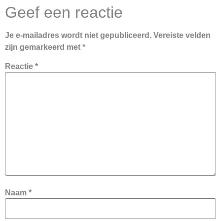
Geef een reactie
Je e-mailadres wordt niet gepubliceerd.
Vereiste velden
zijn gemarkeerd met
*
Reactie
*
Naam
*