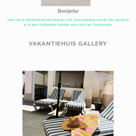
Benijofar
Voor als je Nederland een beetje mist. Koningsdag wordt hier gevierd
er is een Hollandse bakker een cafe het Jordaantje.
VAKANTIEHUIS GALLERY