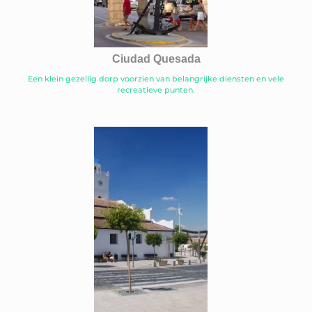
Ciudad Quesada
Een klein gezellig dorp voorzien van belangrijke diensten en vele
recreatieve punten.