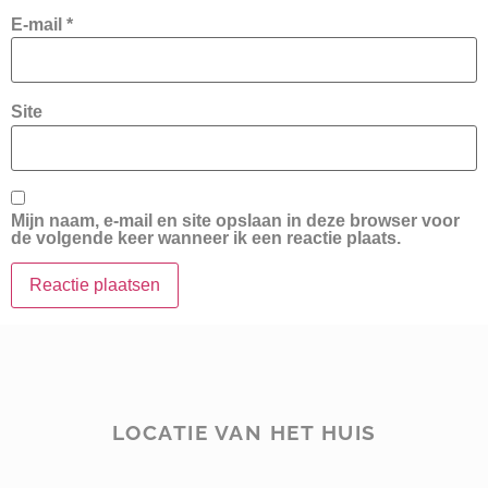
E-mail
*
Site
Mijn naam, e-mail en site opslaan in deze browser voor
de volgende keer wanneer ik een reactie plaats.
LOCATIE VAN HET HUIS