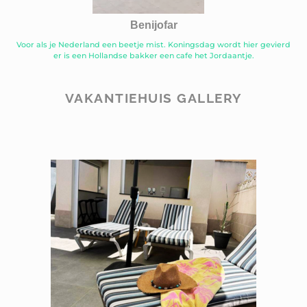
Benijofar
Voor als je Nederland een beetje mist. Koningsdag wordt hier gevierd
er is een Hollandse bakker een cafe het Jordaantje.
VAKANTIEHUIS GALLERY