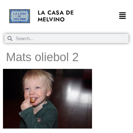
LA CASA DE
MELVINO
Mats oliebol 2