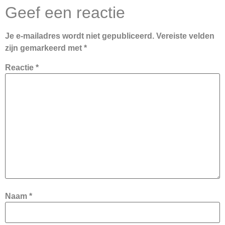
Geef een reactie
Je e-mailadres wordt niet gepubliceerd.
Vereiste velden
zijn gemarkeerd met
*
Reactie
*
Naam
*