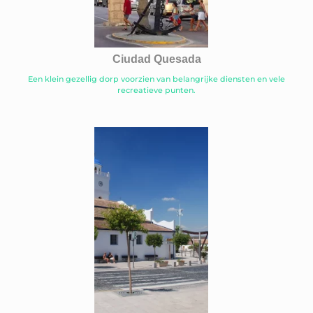
Ciudad Quesada
Een klein gezellig dorp voorzien van belangrijke diensten en vele
recreatieve punten.