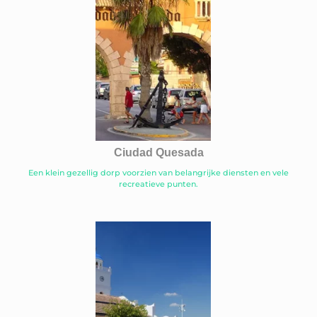
Ciudad Quesada
Een klein gezellig dorp voorzien van belangrijke diensten en vele
recreatieve punten.