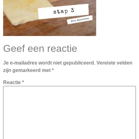
Geef een reactie
Je e-mailadres wordt niet gepubliceerd.
Vereiste velden
zijn gemarkeerd met
*
Reactie
*