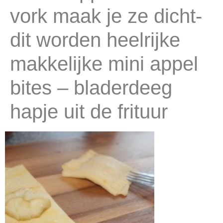
vork maak je ze dicht-
dit worden heelrijke
makkelijke mini appel
bites – bladerdeeg
hapje uit de frituur