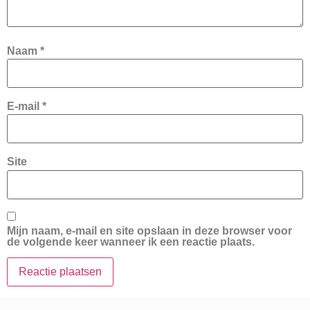
Naam
*
E-mail
*
Site
Mijn naam, e-mail en site opslaan in deze browser voor
de volgende keer wanneer ik een reactie plaats.