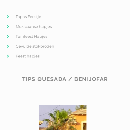
Tapas Feestje
Mexicaanse hapjes
Tuinfeest Hapjes
Gevulde stokbroden
Feest hapjes
TIPS QUESADA / BENIJOFAR