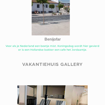
Benijofar
Voor als je Nederland een beetje mist. Koningsdag wordt hier gevierd
er is een Hollandse bakker een cafe het Jordaantje.
VAKANTIEHUIS GALLERY