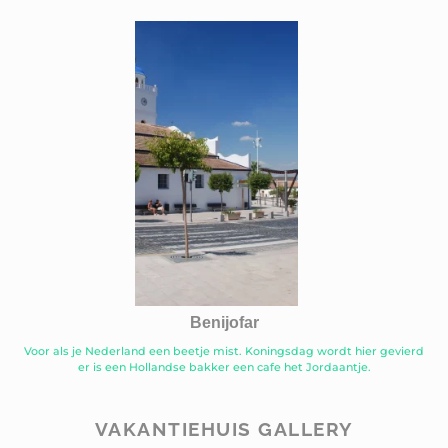
Benijofar
Voor als je Nederland een beetje mist. Koningsdag wordt hier gevierd
er is een Hollandse bakker een cafe het Jordaantje.
VAKANTIEHUIS GALLERY