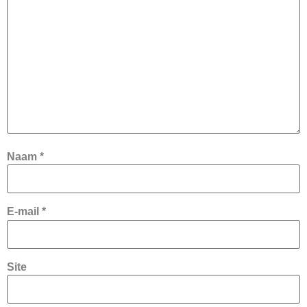
Naam
*
E-mail
*
Site