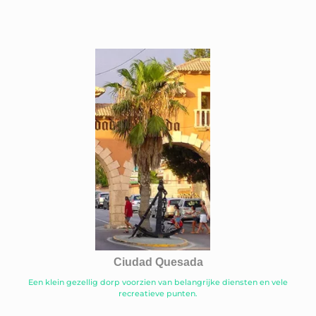
Ciudad Quesada
Een klein gezellig dorp voorzien van belangrijke diensten en vele
recreatieve punten.