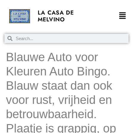
LA CASA DE
MELVINO
Blauwe Auto voor
Kleuren Auto Bingo.
Blauw staat dan ook
voor rust, vrijheid en
betrouwbaarheid.
Plaatje is grappig, op