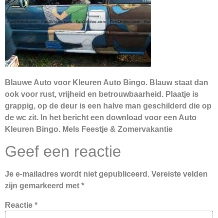
Blauwe Auto voor Kleuren Auto Bingo. Blauw staat dan
ook voor rust, vrijheid en betrouwbaarheid. Plaatje is
grappig, op de deur is een halve man geschilderd die op
de wc zit. In het bericht een download voor een Auto
Kleuren Bingo. Mels Feestje & Zomervakantie
Geef een reactie
Je e-mailadres wordt niet gepubliceerd.
Vereiste velden
zijn gemarkeerd met
*
Reactie
*