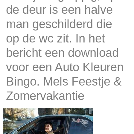
de deur is een halve
man geschilderd die
op de wc zit. In het
bericht een download
voor een Auto Kleuren
Bingo. Mels Feestje &
Zomervakantie