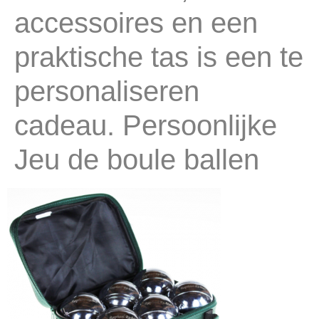
accessoires en een
praktische tas is een te
personaliseren
cadeau. Persoonlijke
Jeu de boule ballen