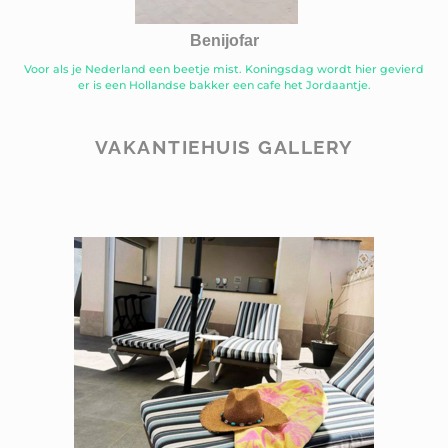
Benijofar
Voor als je Nederland een beetje mist. Koningsdag wordt hier gevierd
er is een Hollandse bakker een cafe het Jordaantje.
VAKANTIEHUIS GALLERY