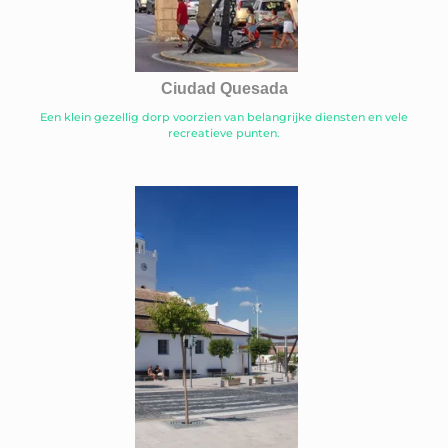
Ciudad Quesada
Een klein gezellig dorp voorzien van belangrijke diensten en vele
recreatieve punten.