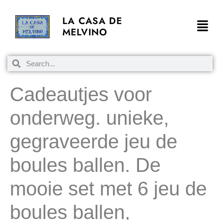
LA CASA DE
MELVINO
Cadeautjes voor
onderweg. unieke,
gegraveerde jeu de
boules ballen. De
mooie set met 6 jeu de
boules ballen,