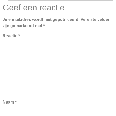
Geef een reactie
Je e-mailadres wordt niet gepubliceerd.
Vereiste velden
zijn gemarkeerd met
*
Reactie
*
Naam
*