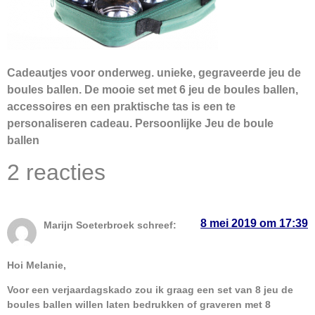
Cadeautjes voor onderweg. unieke, gegraveerde jeu de
boules ballen. De mooie set met 6 jeu de boules ballen,
accessoires en een praktische tas is een te
personaliseren cadeau. Persoonlijke Jeu de boule
ballen
2 reacties
8 mei 2019 om 17:39
Marijn Soeterbroek
schreef:
Hoi Melanie,
Voor een verjaardagskado zou ik graag een set van 8 jeu de
boules ballen willen laten bedrukken of graveren met 8