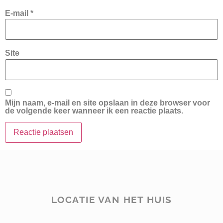
E-mail
*
Site
Mijn naam, e-mail en site opslaan in deze browser voor
de volgende keer wanneer ik een reactie plaats.
LOCATIE VAN HET HUIS