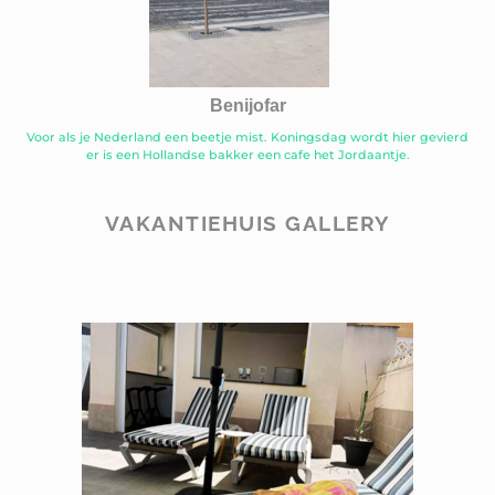
Benijofar
Voor als je Nederland een beetje mist. Koningsdag wordt hier gevierd
er is een Hollandse bakker een cafe het Jordaantje.
VAKANTIEHUIS GALLERY