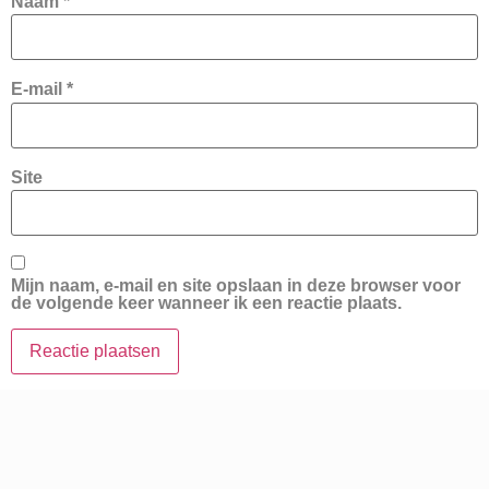
Naam
*
E-mail
*
Site
Mijn naam, e-mail en site opslaan in deze browser voor
de volgende keer wanneer ik een reactie plaats.