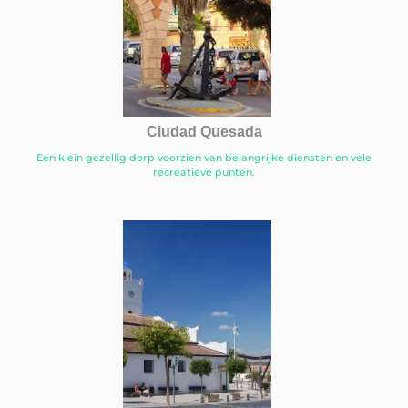
Ciudad Quesada
Een klein gezellig dorp voorzien van belangrijke diensten en vele
recreatieve punten.