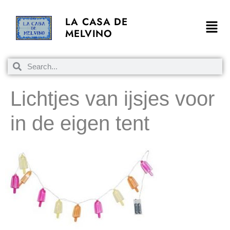
LA CASA DE
MELVINO
Lichtjes van ijsjes voor
in de eigen tent