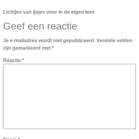
Lichtjes van ijsjes voor in de eigen tent
Geef een reactie
Je e-mailadres wordt niet gepubliceerd.
Vereiste velden
zijn gemarkeerd met
*
Reactie
*