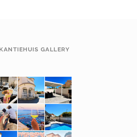
KANTIEHUIS GALLERY