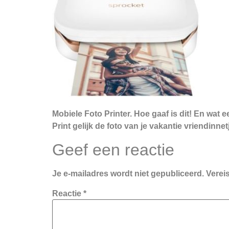
Mobiele Foto Printer. Hoe gaaf is dit! En wat 
Print gelijk de foto van je vakantie vriendinnet
Geef een reactie
Je e-mailadres wordt niet gepubliceerd.
Verei
Reactie
*