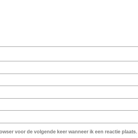
rowser voor de volgende keer wanneer ik een reactie plaats.