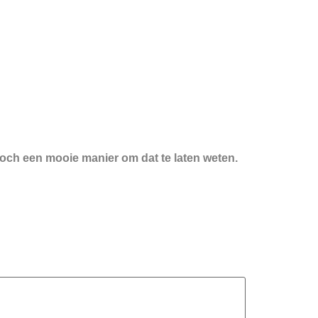
t toch een mooie manier om dat te laten weten.