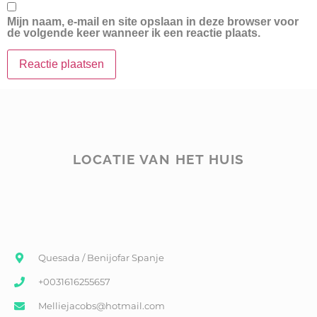
Mijn naam, e-mail en site opslaan in deze browser voor
de volgende keer wanneer ik een reactie plaats.
LOCATIE VAN HET HUIS
Quesada / Benijofar Spanje
+0031616255657
Melliejacobs@hotmail.com