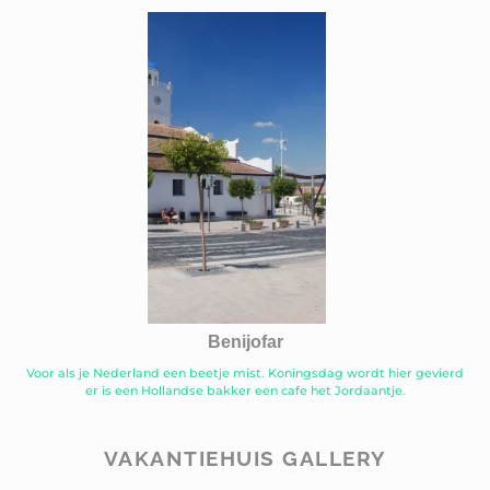
Benijofar
Voor als je Nederland een beetje mist. Koningsdag wordt hier gevierd
er is een Hollandse bakker een cafe het Jordaantje.
VAKANTIEHUIS GALLERY