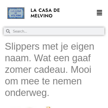
LA CASA DE
MELVINO
Slippers met je eigen
naam. Wat een gaaf
zomer cadeau. Mooi
om mee te nemen
onderweg.