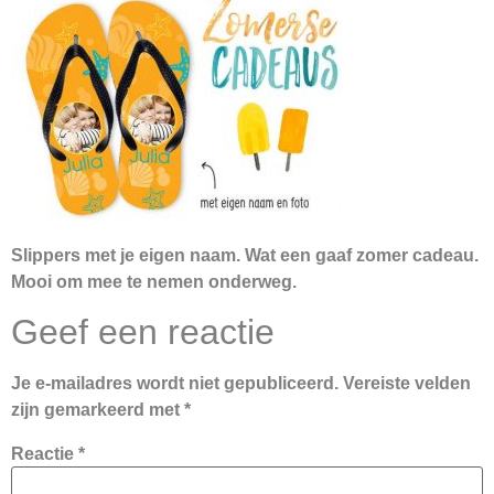
Slippers met je eigen naam. Wat een gaaf zomer cadeau.
Mooi om mee te nemen onderweg.
Geef een reactie
Je e-mailadres wordt niet gepubliceerd.
Vereiste velden
zijn gemarkeerd met
*
Reactie
*