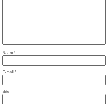
Naam
*
E-mail
*
Site