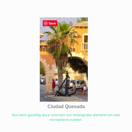
Save
Ciudad Quesada
Een klein gezellig dorp voorzien van belangrijke diensten en vele
recreatieve punten.