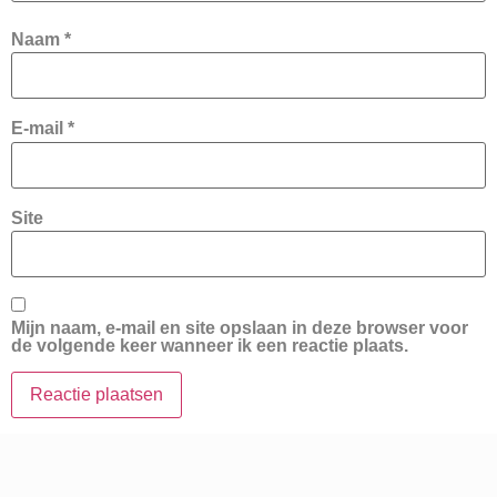
Naam
*
E-mail
*
Site
Mijn naam, e-mail en site opslaan in deze browser voor
de volgende keer wanneer ik een reactie plaats.