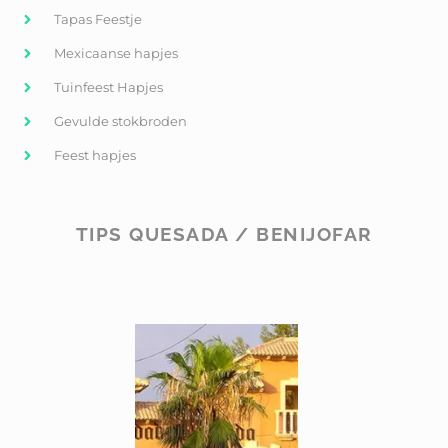
Tapas Feestje
Mexicaanse hapjes
Tuinfeest Hapjes
Gevulde stokbroden
Feest hapjes
TIPS QUESADA / BENIJOFAR