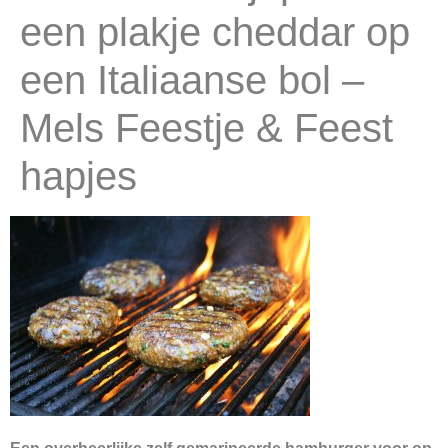
een plakje cheddar op
een Italiaanse bol –
Mels Feestje & Feest
hapjes