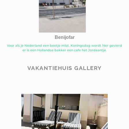
Benijofar
Voor als je Nederland een beetje mist. Koningsdag wordt hier gevierd
er is een Hollandse bakker een cafe het Jordaantje.
VAKANTIEHUIS GALLERY