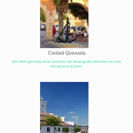
Ciudad Quesada
Een klein gezellig dorp voorzien van belangrijke diensten en vele
recreatieve punten.