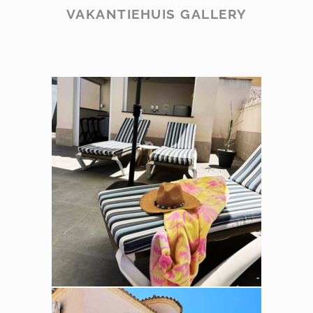
VAKANTIEHUIS GALLERY