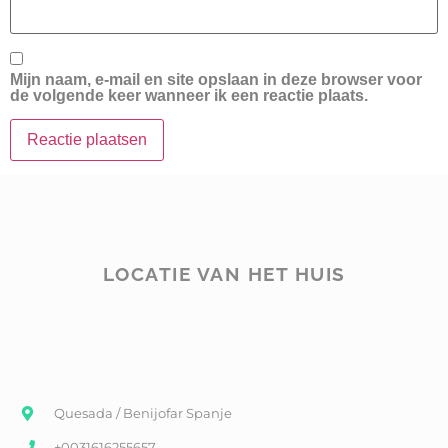
Mijn naam, e-mail en site opslaan in deze browser voor
de volgende keer wanneer ik een reactie plaats.
LOCATIE VAN HET HUIS
Quesada / Benijofar Spanje
+0031616255657