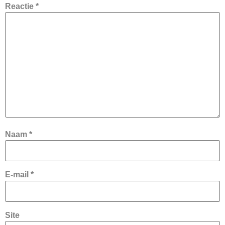
Reactie
*
Naam
*
E-mail
*
Site