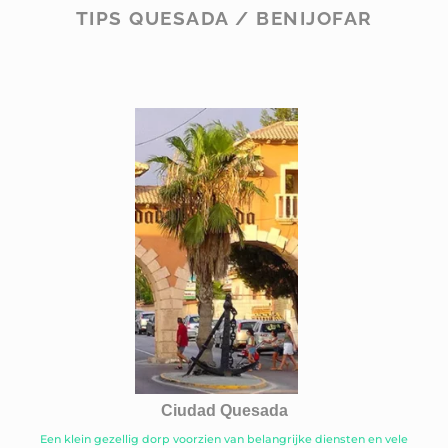
TIPS QUESADA / BENIJOFAR
Ciudad Quesada
Een klein gezellig dorp voorzien van belangrijke diensten en vele