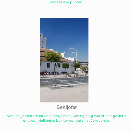
recreatieve punten.
Benijofar
Voor als je Nederland een beetje mist. Koningsdag wordt hier gevierd
er is een Hollandse bakker een cafe het Jordaantje.