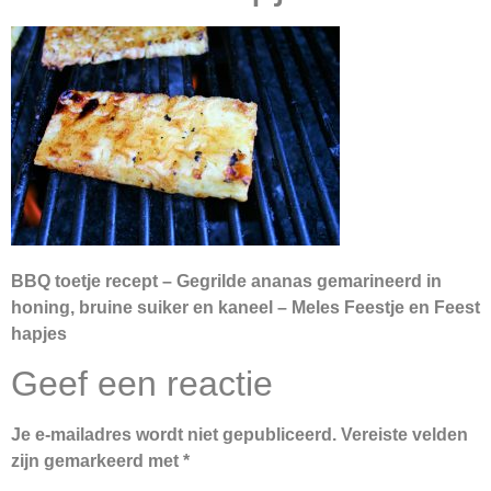
BBQ toetje recept – Gegrilde ananas gemarineerd in
honing, bruine suiker en kaneel – Meles Feestje en Feest
hapjes
Geef een reactie
Je e-mailadres wordt niet gepubliceerd.
Vereiste velden
zijn gemarkeerd met
*