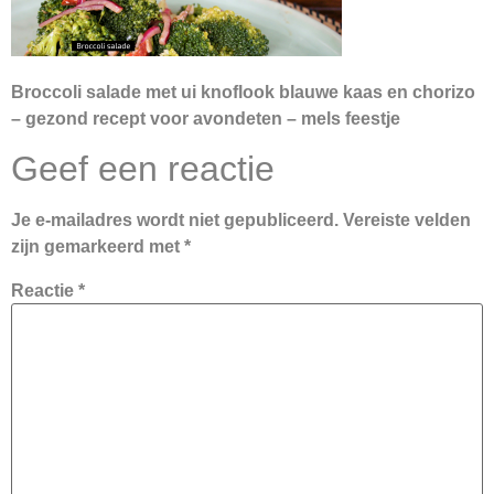
Broccoli salade met ui knoflook blauwe kaas en chorizo
– gezond recept voor avondeten – mels feestje
Geef een reactie
Je e-mailadres wordt niet gepubliceerd.
Vereiste velden
zijn gemarkeerd met
*
Reactie
*