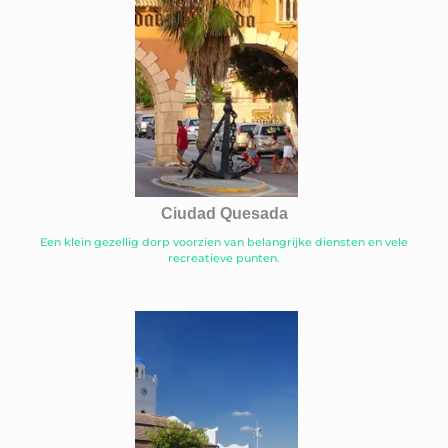
Ciudad Quesada
Een klein gezellig dorp voorzien van belangrijke diensten en vele
recreatieve punten.