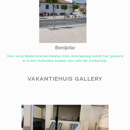
Benijofar
Voor als je Nederland een beetje mist. Koningsdag wordt hier gevierd
er is een Hollandse bakker een cafe het Jordaantje.
VAKANTIEHUIS GALLERY