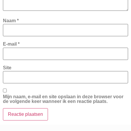
Naam
*
E-mail
*
Site
Mijn naam, e-mail en site opslaan in deze browser voor
de volgende keer wanneer ik een reactie plaats.