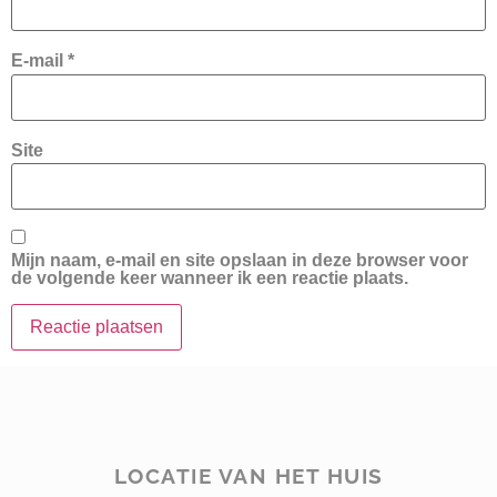
E-mail
*
Site
Mijn naam, e-mail en site opslaan in deze browser voor
de volgende keer wanneer ik een reactie plaats.
LOCATIE VAN HET HUIS