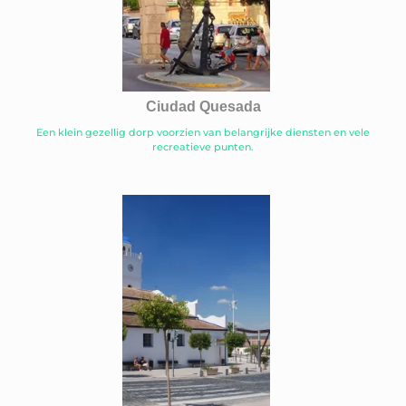
Ciudad Quesada
Een klein gezellig dorp voorzien van belangrijke diensten en vele
recreatieve punten.