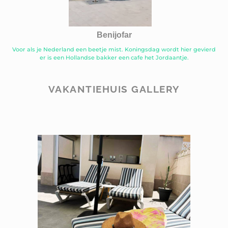
Benijofar
Voor als je Nederland een beetje mist. Koningsdag wordt hier gevierd
er is een Hollandse bakker een cafe het Jordaantje.
VAKANTIEHUIS GALLERY