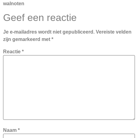
walnoten
Geef een reactie
Je e-mailadres wordt niet gepubliceerd.
Vereiste velden
zijn gemarkeerd met
*
Reactie
*
Naam
*