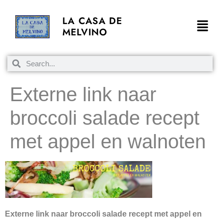
LA CASA DE
MELVINO
Externe link naar
broccoli salade recept
met appel en walnoten
Externe link naar broccoli salade recept met appel en