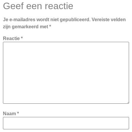
Geef een reactie
Je e-mailadres wordt niet gepubliceerd.
Vereiste velden
zijn gemarkeerd met
*
Reactie
*
Naam
*