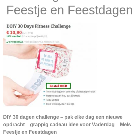
Feestje en Feestdagen
DIY 30 dagen challenge – pak elke dag een nieuwe
opdracht – grappig cadeau idee voor Vaderdag – Mels
Feestje en Feestdagen