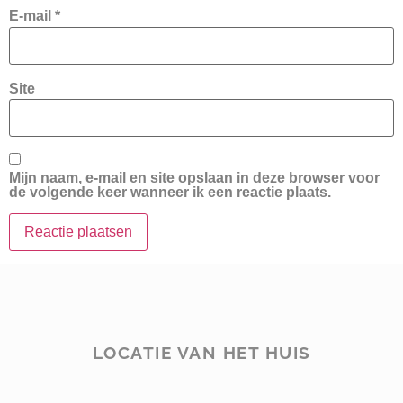
E-mail
*
Site
Mijn naam, e-mail en site opslaan in deze browser voor
de volgende keer wanneer ik een reactie plaats.
LOCATIE VAN HET HUIS