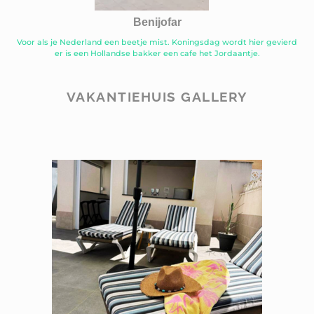
Benijofar
Voor als je Nederland een beetje mist. Koningsdag wordt hier gevierd
er is een Hollandse bakker een cafe het Jordaantje.
VAKANTIEHUIS GALLERY