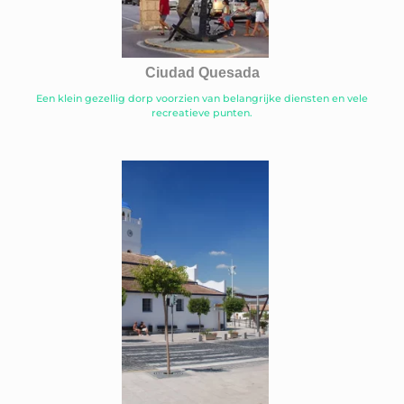
Ciudad Quesada
Een klein gezellig dorp voorzien van belangrijke diensten en vele
recreatieve punten.