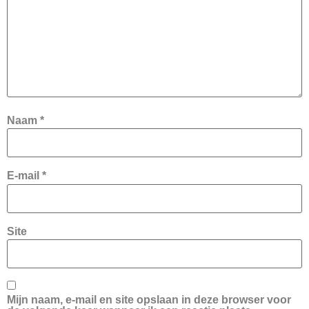
Naam
*
E-mail
*
Site
Mijn naam, e-mail en site opslaan in deze browser voor