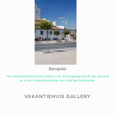
Benijofar
Voor als je Nederland een beetje mist. Koningsdag wordt hier gevierd
er is een Hollandse bakker een cafe het Jordaantje.
VAKANTIEHUIS GALLERY