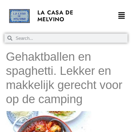
LA CASA DE
MELVINO
Gehaktballen en
spaghetti. Lekker en
makkelijk gerecht voor
op de camping