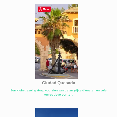
Save
Ciudad Quesada
Een klein gezellig dorp voorzien van belangrijke diensten en vele
recreatieve punten.