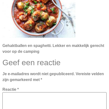
Gehaktballen en spaghetti. Lekker en makkelijk gerecht
voor op de camping
Geef een reactie
Je e-mailadres wordt niet gepubliceerd.
Vereiste velden
zijn gemarkeerd met
*
Reactie
*