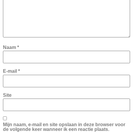
Naam
*
E-mail
*
Site
Mijn naam, e-mail en site opslaan in deze browser voor
de volgende keer wanneer ik een reactie plaats.