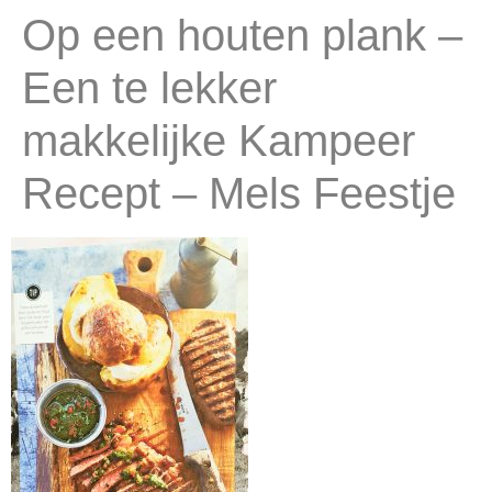
Op een houten plank –
Een te lekker
makkelijke Kampeer
Recept – Mels Feestje