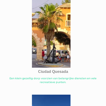
Ciudad Quesada
Een klein gezellig dorp voorzien van belangrijke diensten en vele
recreatieve punten.