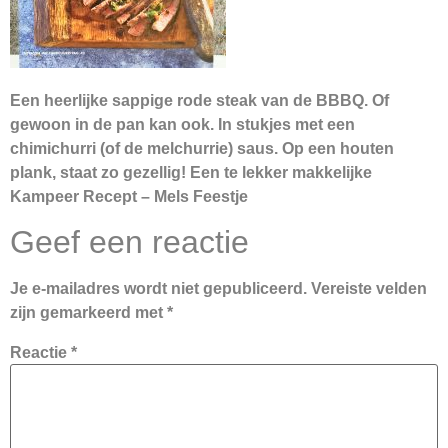
Een heerlijke sappige rode steak van de BBBQ. Of
gewoon in de pan kan ook. In stukjes met een
chimichurri (of de melchurrie) saus. Op een houten
plank, staat zo gezellig! Een te lekker makkelijke
Kampeer Recept – Mels Feestje
Geef een reactie
Je e-mailadres wordt niet gepubliceerd.
Vereiste velden
zijn gemarkeerd met
*
Reactie
*