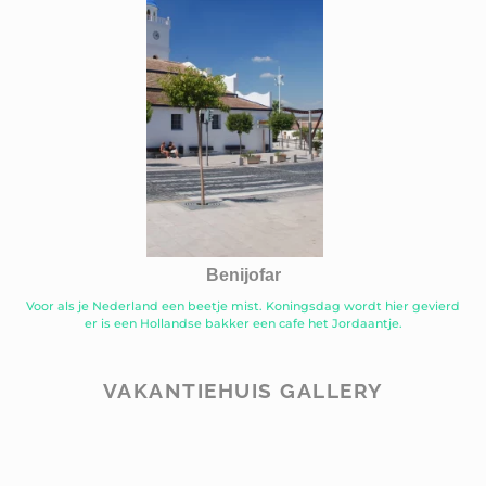
Benijofar
Voor als je Nederland een beetje mist. Koningsdag wordt hier gevierd
er is een Hollandse bakker een cafe het Jordaantje.
VAKANTIEHUIS GALLERY