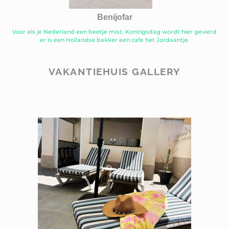
Benijofar
Voor als je Nederland een beetje mist. Koningsdag wordt hier gevierd
er is een Hollandse bakker een cafe het Jordaantje.
VAKANTIEHUIS GALLERY