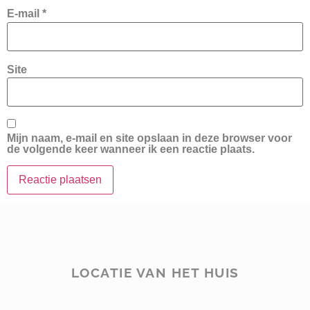
E-mail
*
Site
Mijn naam, e-mail en site opslaan in deze browser voor
de volgende keer wanneer ik een reactie plaats.
LOCATIE VAN HET HUIS