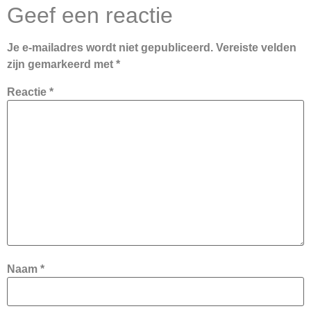
Geef een reactie
Je e-mailadres wordt niet gepubliceerd.
Vereiste velden
zijn gemarkeerd met
*
Reactie
*
Naam
*