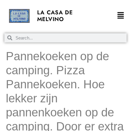
LA CASA DE
MELVINO
Pannekoeken op de
camping. Pizza
Pannekoeken. Hoe
lekker zijn
pannenkoeken op de
camping. Door er extra