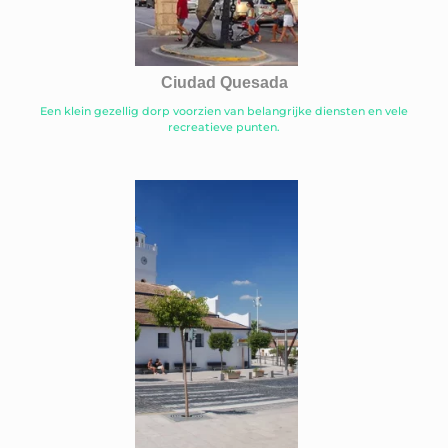
Ciudad Quesada
Een klein gezellig dorp voorzien van belangrijke diensten en vele
recreatieve punten.