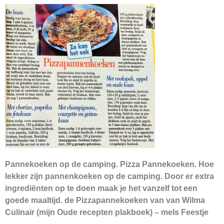
Pannekoeken op de camping. Pizza Pannekoeken. Hoe
lekker zijn pannenkoeken op de camping. Door er extra
ingrediënten op te doen maak je het vanzelf tot een
goede maaltijd. de Pizzapannekoeken van van Wilma
Culinair (mijn Oude recepten plakboek) – mels Feestje