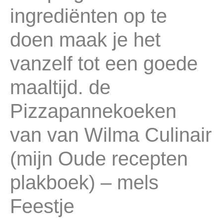
ingrediënten op te
doen maak je het
vanzelf tot een goede
maaltijd. de
Pizzapannekoeken
van van Wilma Culinair
(mijn Oude recepten
plakboek) – mels
Feestje