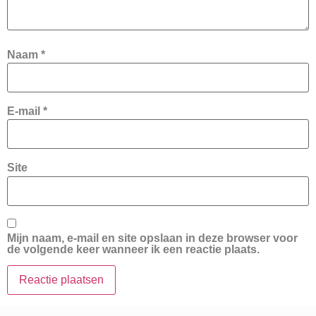
Naam
*
E-mail
*
Site
Mijn naam, e-mail en site opslaan in deze browser voor
de volgende keer wanneer ik een reactie plaats.