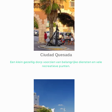
Ciudad Quesada
Een klein gezellig dorp voorzien van belangrijke diensten en vele
recreatieve punten.