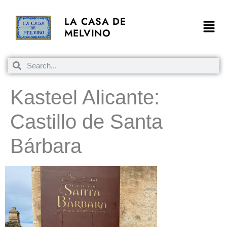
LA CASA DE
MELVINO
Kasteel Alicante:
Castillo de Santa
Bárbara