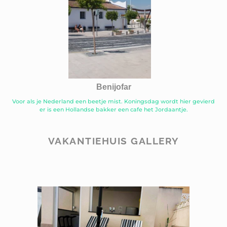
Benijofar
Voor als je Nederland een beetje mist. Koningsdag wordt hier gevierd
er is een Hollandse bakker een cafe het Jordaantje.
VAKANTIEHUIS GALLERY