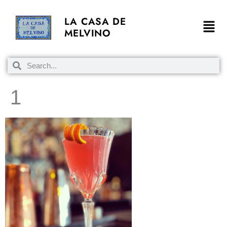
LA CASA DE
MELVINO
1