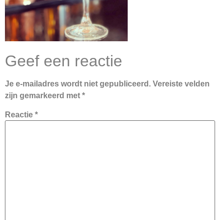
Geef een reactie
Je e-mailadres wordt niet gepubliceerd.
Vereiste velden
zijn gemarkeerd met
*
Reactie
*