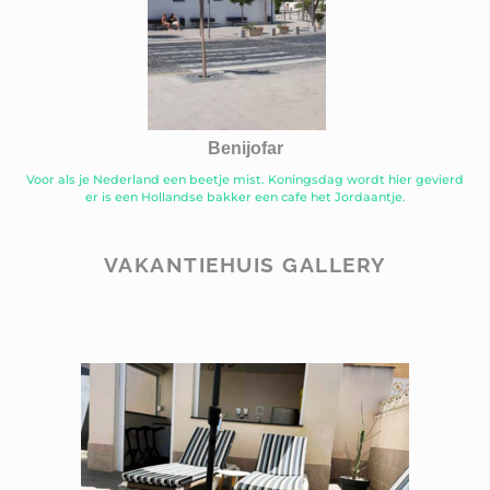
Benijofar
Voor als je Nederland een beetje mist. Koningsdag wordt hier gevierd
er is een Hollandse bakker een cafe het Jordaantje.
VAKANTIEHUIS GALLERY