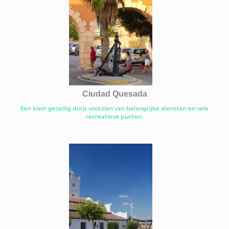
Ciudad Quesada
Een klein gezellig dorp voorzien van belangrijke diensten en vele
recreatieve punten.