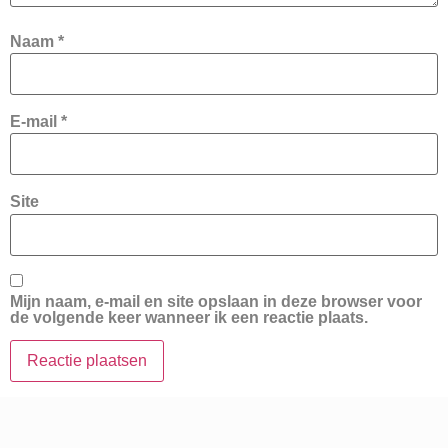
Naam
*
E-mail
*
Site
Mijn naam, e-mail en site opslaan in deze browser voor
de volgende keer wanneer ik een reactie plaats.