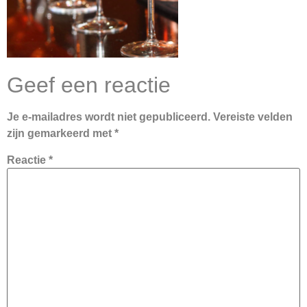
Geef een reactie
Je e-mailadres wordt niet gepubliceerd.
Vereiste velden
zijn gemarkeerd met
*
Reactie
*