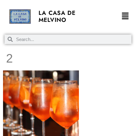
LA CASA DE
MELVINO
2