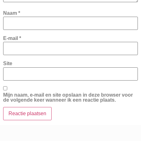
Naam
*
E-mail
*
Site
Mijn naam, e-mail en site opslaan in deze browser voor
de volgende keer wanneer ik een reactie plaats.