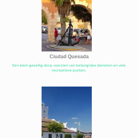
Ciudad Quesada
Een klein gezellig dorp voorzien van belangrijke diensten en vele
recreatieve punten.