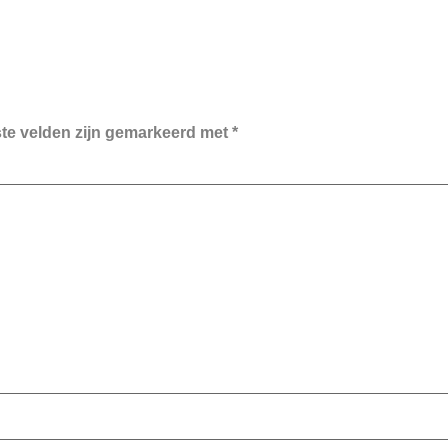
ste velden zijn gemarkeerd met
*