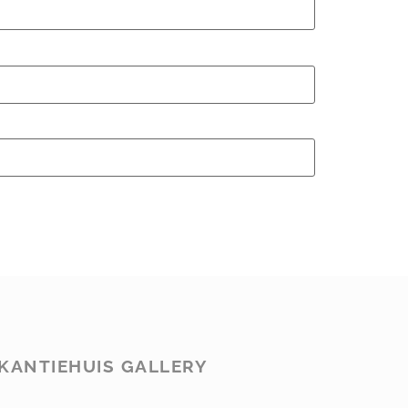
KANTIEHUIS GALLERY