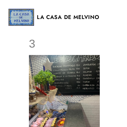
LA CASA DE MELVINO
3