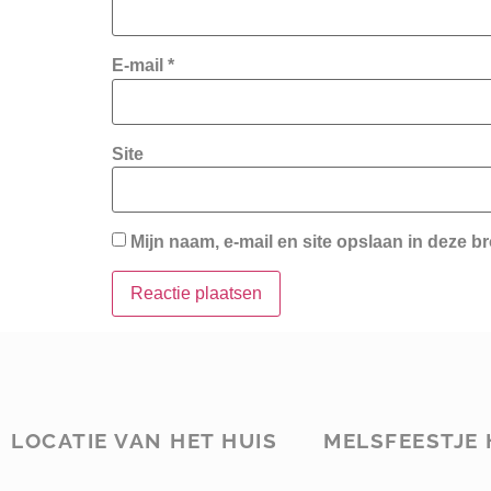
E-mail
*
Site
Mijn naam, e-mail en site opslaan in deze b
LOCATIE VAN HET HUIS
MELSFEESTJE 