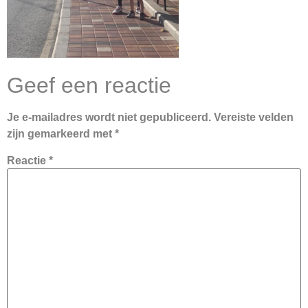
Geef een reactie
Je e-mailadres wordt niet gepubliceerd.
Vereiste velden
zijn gemarkeerd met
*
Reactie
*