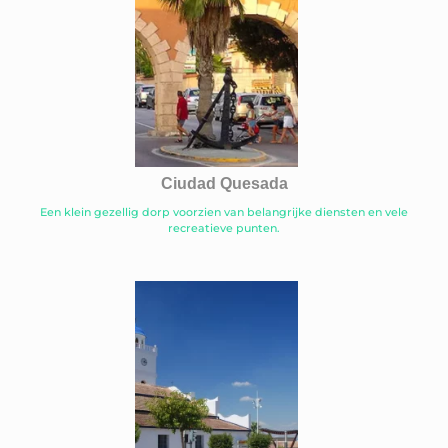
Ciudad Quesada
Een klein gezellig dorp voorzien van belangrijke diensten en vele
recreatieve punten.