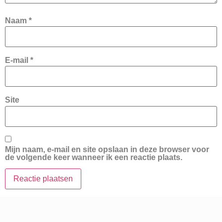
Naam
*
E-mail
*
Site
Mijn naam, e-mail en site opslaan in deze browser voor
de volgende keer wanneer ik een reactie plaats.