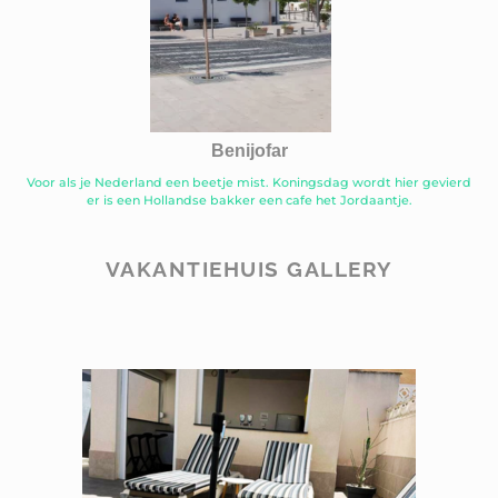
Benijofar
Voor als je Nederland een beetje mist. Koningsdag wordt hier gevierd
er is een Hollandse bakker een cafe het Jordaantje.
VAKANTIEHUIS GALLERY