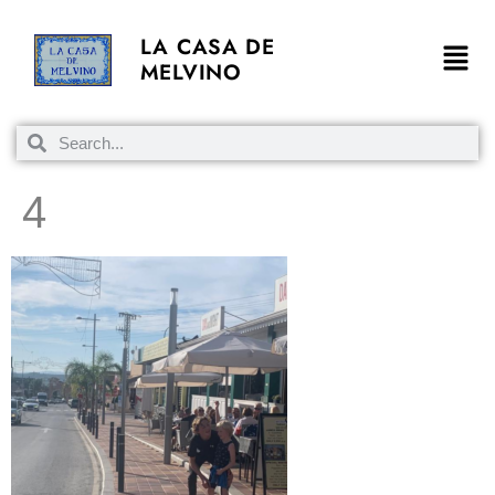
LA CASA DE
MELVINO
4