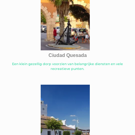
Ciudad Quesada
Een klein gezellig dorp voorzien van belangrijke diensten en vele
recreatieve punten.