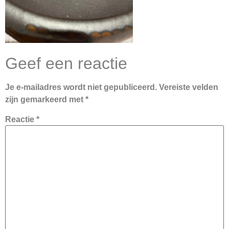
Geef een reactie
Je e-mailadres wordt niet gepubliceerd.
Vereiste velden
zijn gemarkeerd met
*
Reactie
*