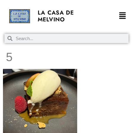
LA CASA DE
MELVINO
5