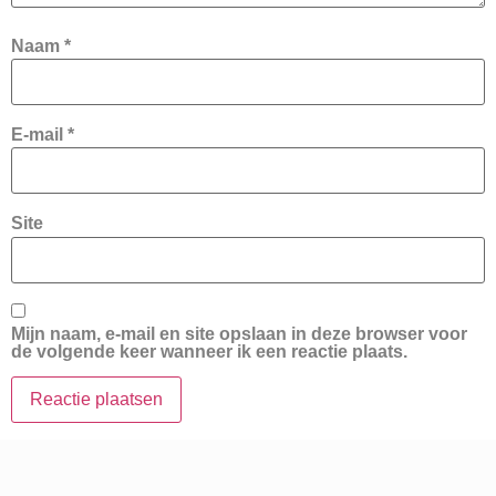
Naam
*
E-mail
*
Site
Mijn naam, e-mail en site opslaan in deze browser voor
de volgende keer wanneer ik een reactie plaats.