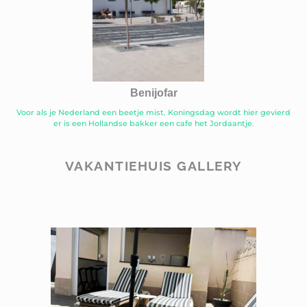
Benijofar
Voor als je Nederland een beetje mist. Koningsdag wordt hier gevierd
er is een Hollandse bakker een cafe het Jordaantje.
VAKANTIEHUIS GALLERY