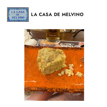
LA CASA DE MELVINO