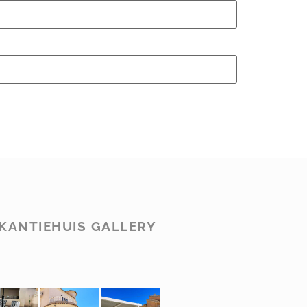
KANTIEHUIS GALLERY