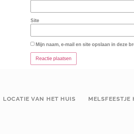
Site
Mijn naam, e-mail en site opslaan in deze b
LOCATIE VAN HET HUIS
MELSFEESTJE 