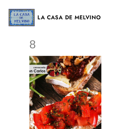
LA CASA DE MELVINO
8