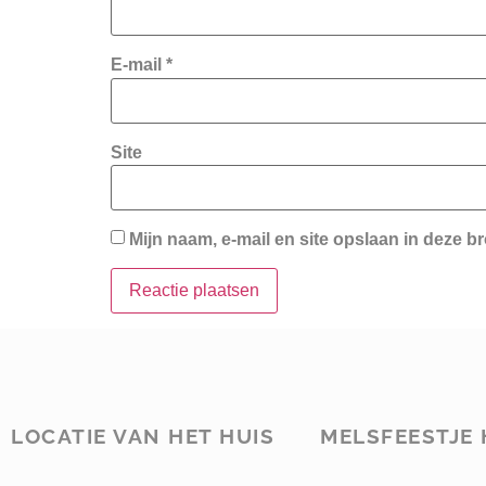
E-mail
*
Site
Mijn naam, e-mail en site opslaan in deze b
LOCATIE VAN HET HUIS
MELSFEESTJE 