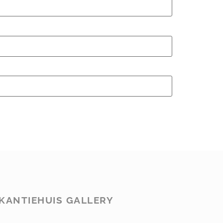
KANTIEHUIS GALLERY