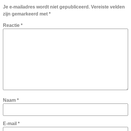
Je e-mailadres wordt niet gepubliceerd.
Vereiste velden
zijn gemarkeerd met
*
Reactie
*
Naam
*
E-mail
*