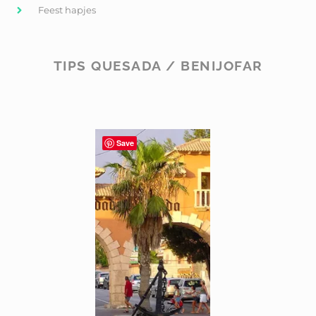
Feest hapjes
TIPS QUESADA / BENIJOFAR
Save