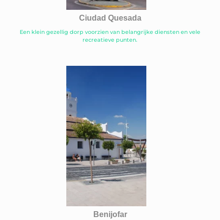
Ciudad Quesada
Een klein gezellig dorp voorzien van belangrijke diensten en vele
recreatieve punten.
Benijofar