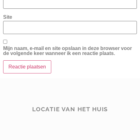
Site
Mijn naam, e-mail en site opslaan in deze browser voor
de volgende keer wanneer ik een reactie plaats.
LOCATIE VAN HET HUIS