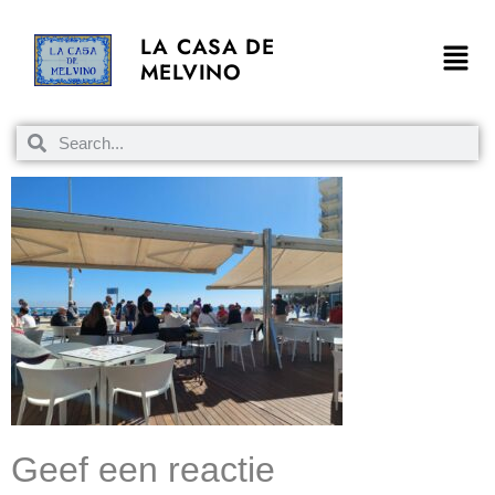
LA CASA DE
MELVINO
Geef een reactie