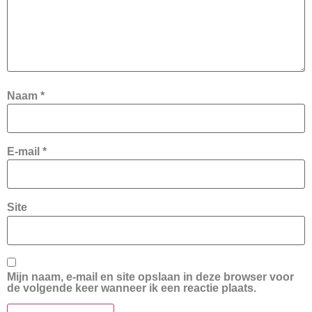
Naam
*
E-mail
*
Site
Mijn naam, e-mail en site opslaan in deze browser voor
de volgende keer wanneer ik een reactie plaats.