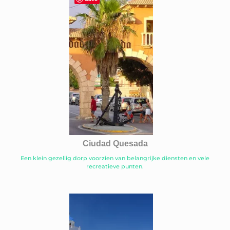
Ciudad Quesada
Een klein gezellig dorp voorzien van belangrijke diensten en vele
recreatieve punten.