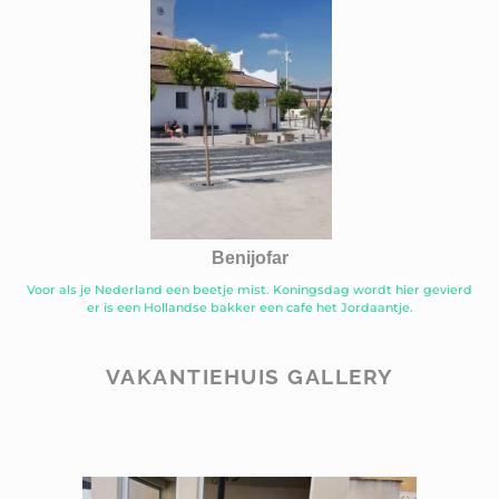
Benijofar
Voor als je Nederland een beetje mist. Koningsdag wordt hier gevierd
er is een Hollandse bakker een cafe het Jordaantje.
VAKANTIEHUIS GALLERY