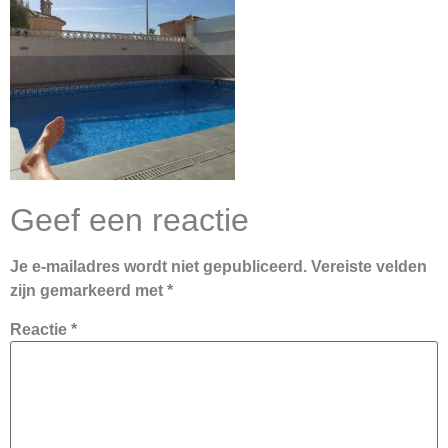
Geef een reactie
Je e-mailadres wordt niet gepubliceerd.
Vereiste velden
zijn gemarkeerd met
*
Reactie
*