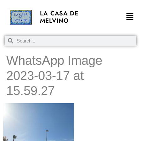
LA CASA DE
MELVINO
WhatsApp Image
2023-03-17 at
15.59.27