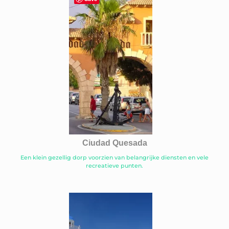
Ciudad Quesada
Een klein gezellig dorp voorzien van belangrijke diensten en vele
recreatieve punten.