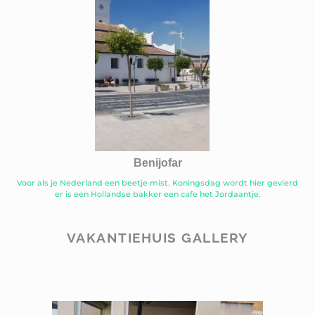
Benijofar
Voor als je Nederland een beetje mist. Koningsdag wordt hier gevierd
er is een Hollandse bakker een cafe het Jordaantje.
VAKANTIEHUIS GALLERY