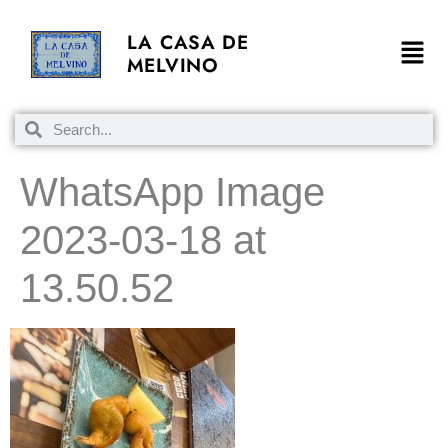
LA CASA DE
MELVINO
WhatsApp Image
2023-03-18 at
13.50.52