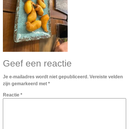
Geef een reactie
Je e-mailadres wordt niet gepubliceerd.
Vereiste velden
zijn gemarkeerd met
*
Reactie
*