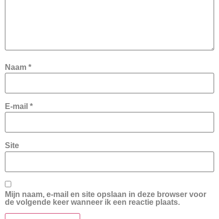
Naam
*
E-mail
*
Site
Mijn naam, e-mail en site opslaan in deze browser voor
de volgende keer wanneer ik een reactie plaats.