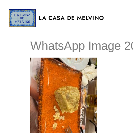
LA CASA DE MELVINO
WhatsApp Image 20