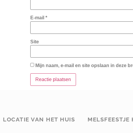
E-mail
*
Site
Mijn naam, e-mail en site opslaan in deze b
LOCATIE VAN HET HUIS
MELSFEESTJE 