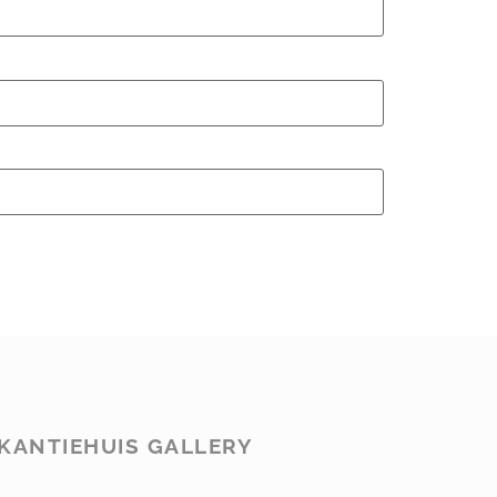
KANTIEHUIS GALLERY