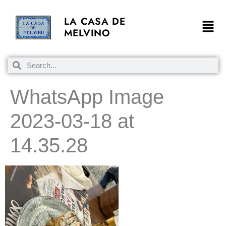
LA CASA DE
MELVINO
WhatsApp Image
2023-03-18 at
14.35.28