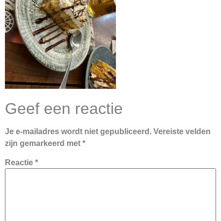
Geef een reactie
Je e-mailadres wordt niet gepubliceerd.
Vereiste velden
zijn gemarkeerd met
*
Reactie
*