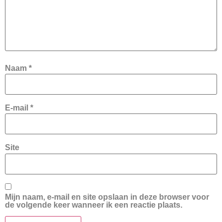
Naam
*
E-mail
*
Site
Mijn naam, e-mail en site opslaan in deze browser voor
de volgende keer wanneer ik een reactie plaats.