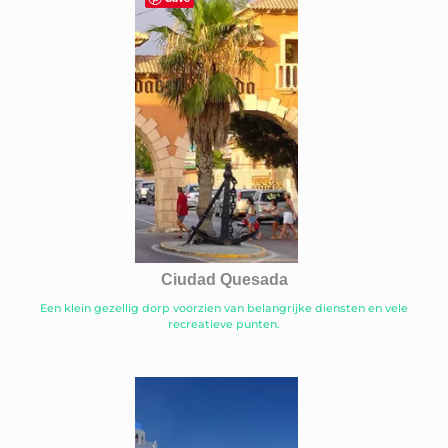
Ciudad Quesada
Een klein gezellig dorp voorzien van belangrijke diensten en vele
recreatieve punten.