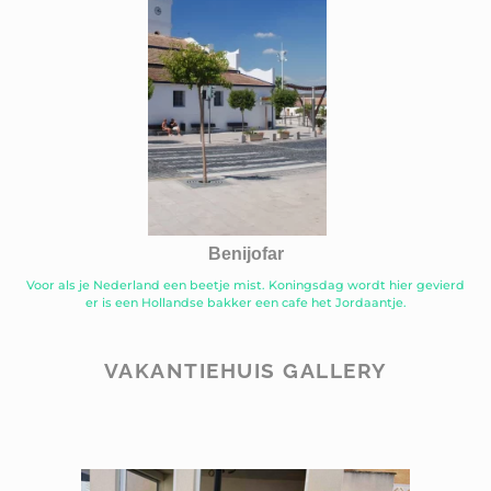
Benijofar
Voor als je Nederland een beetje mist. Koningsdag wordt hier gevierd
er is een Hollandse bakker een cafe het Jordaantje.
VAKANTIEHUIS GALLERY