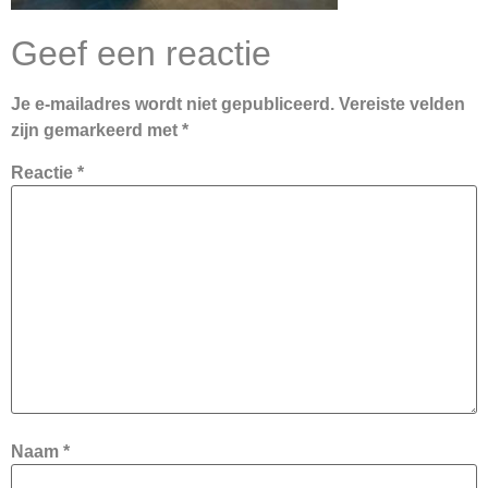
Geef een reactie
Je e-mailadres wordt niet gepubliceerd.
Vereiste velden
zijn gemarkeerd met
*
Reactie
*
Naam
*