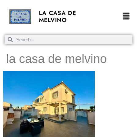
LA CASA DE
MELVINO
la casa de melvino