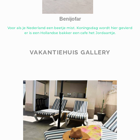
Benijofar
Voor als je Nederland een beetje mist. Koningsdag wordt hier gevierd
er is een Hollandse bakker een cafe het Jordaantje.
VAKANTIEHUIS GALLERY