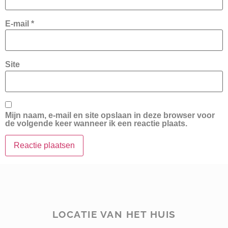
E-mail
*
Site
Mijn naam, e-mail en site opslaan in deze browser voor
de volgende keer wanneer ik een reactie plaats.
LOCATIE VAN HET HUIS