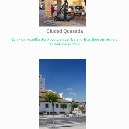
Ciudad Quesada
Een klein gezellig dorp voorzien van belangrijke diensten en vele
recreatieve punten.