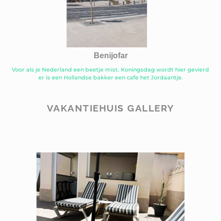
Benijofar
Voor als je Nederland een beetje mist. Koningsdag wordt hier gevierd
er is een Hollandse bakker een cafe het Jordaantje.
VAKANTIEHUIS GALLERY