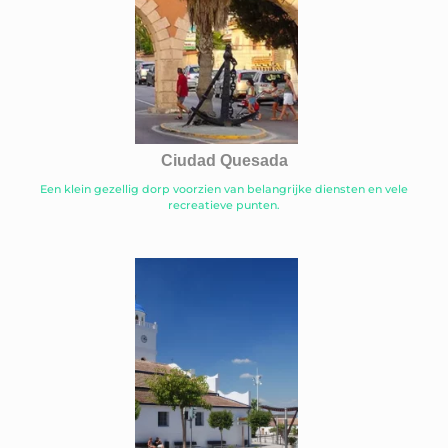
Ciudad Quesada
Een klein gezellig dorp voorzien van belangrijke diensten en vele
recreatieve punten.