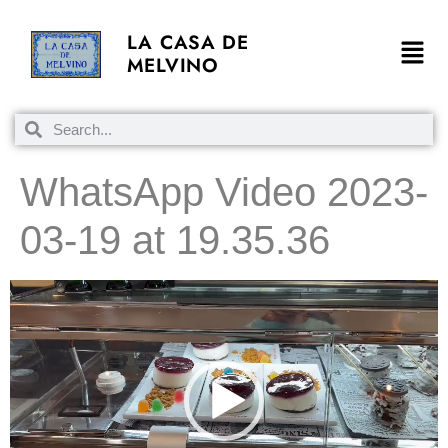
LA CASA DE
MELVINO
WhatsApp Video 2023-
03-19 at 19.35.36
Videospeler