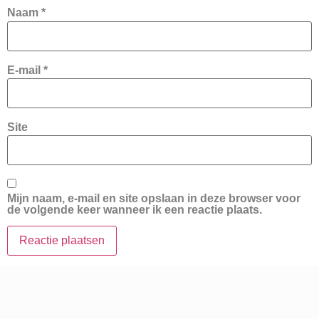
Naam
*
E-mail
*
Site
Mijn naam, e-mail en site opslaan in deze browser voor
de volgende keer wanneer ik een reactie plaats.