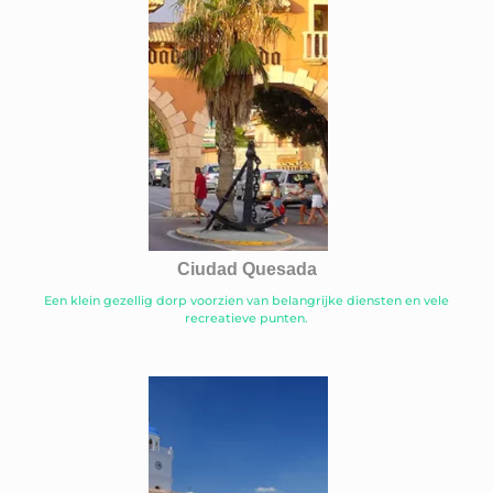
Ciudad Quesada
Een klein gezellig dorp voorzien van belangrijke diensten en vele
recreatieve punten.