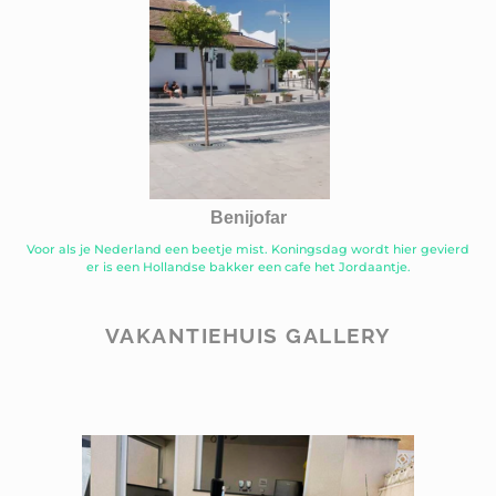
Benijofar
Voor als je Nederland een beetje mist. Koningsdag wordt hier gevierd
er is een Hollandse bakker een cafe het Jordaantje.
VAKANTIEHUIS GALLERY