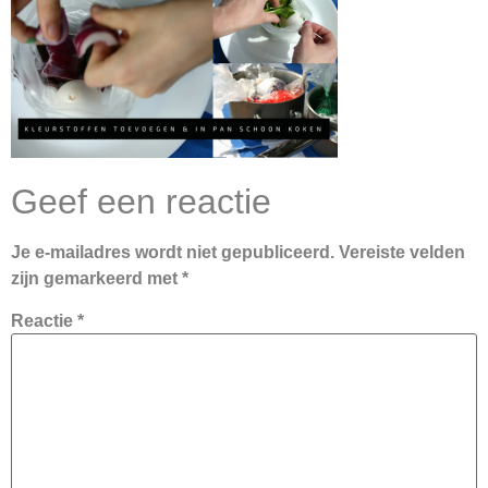
Geef een reactie
Je e-mailadres wordt niet gepubliceerd.
Vereiste velden
zijn gemarkeerd met
*
Reactie
*