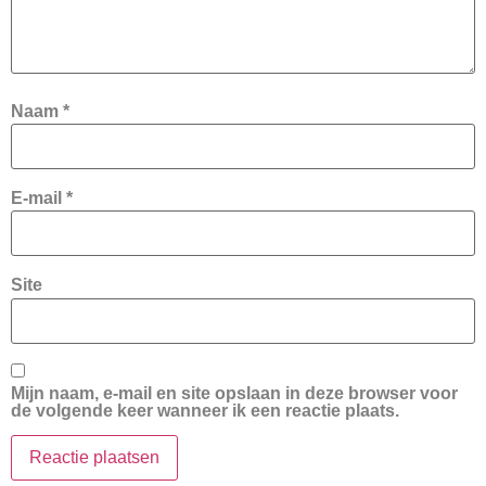
Naam
*
E-mail
*
Site
Mijn naam, e-mail en site opslaan in deze browser voor
de volgende keer wanneer ik een reactie plaats.