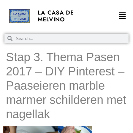
LA CASA DE
MELVINO
Stap 3. Thema Pasen
2017 – DIY Pinterest –
Paaseieren marble
marmer schilderen met
nagellak