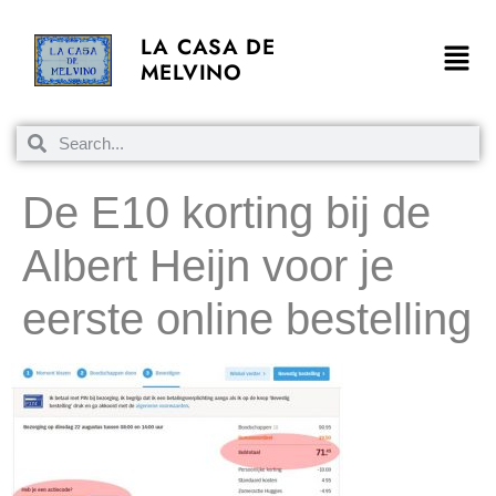
LA CASA DE
MELVINO
De E10 korting bij de
Albert Heijn voor je
eerste online bestelling