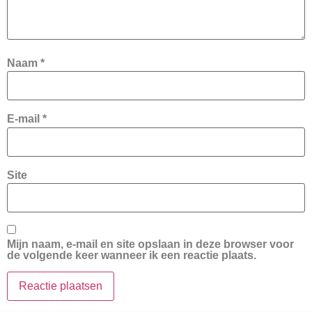
Naam
*
E-mail
*
Site
Mijn naam, e-mail en site opslaan in deze browser voor
de volgende keer wanneer ik een reactie plaats.