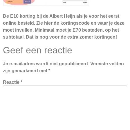
De E10 korting bij de Albert Heijn als je voor het eerst
online besteld. Zie hier de kortingscode en waar je deze
moet invullen. Minimaal moet je E70 besteden, op het
subtotaal. Dat is nog voor de extra zomer kortingen!
Geef een reactie
Je e-mailadres wordt niet gepubliceerd.
Vereiste velden
zijn gemarkeerd met
*
Reactie
*