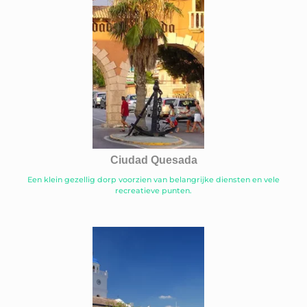
Ciudad Quesada
Een klein gezellig dorp voorzien van belangrijke diensten en vele
recreatieve punten.