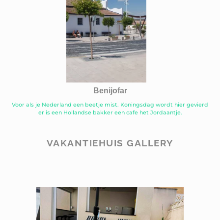
Benijofar
Voor als je Nederland een beetje mist. Koningsdag wordt hier gevierd
er is een Hollandse bakker een cafe het Jordaantje.
VAKANTIEHUIS GALLERY