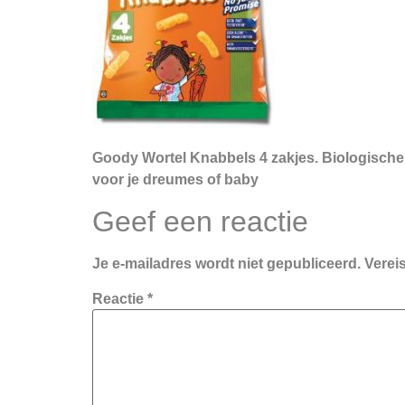
Goody Wortel Knabbels 4 zakjes. Biologische
voor je dreumes of baby
Geef een reactie
Je e-mailadres wordt niet gepubliceerd.
Verei
Reactie
*