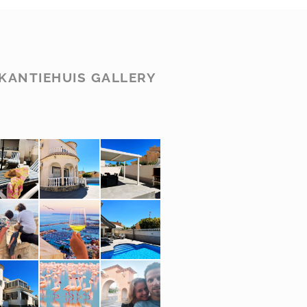
KANTIEHUIS GALLERY