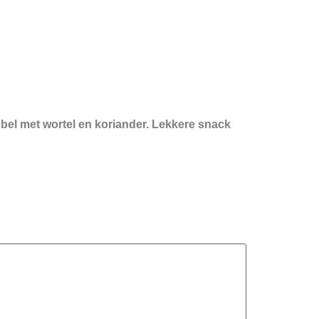
el met wortel en koriander. Lekkere snack