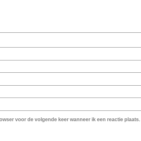
rowser voor de volgende keer wanneer ik een reactie plaats.