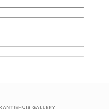
KANTIEHUIS GALLERY