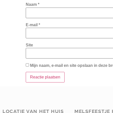
Naam
*
E-mail
*
Site
Mijn naam, e-mail en site opslaan in deze b
LOCATIE VAN HET HUIS
MELSFEESTJE 