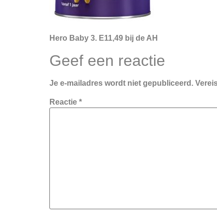
Hero Baby 3. E11,49 bij de AH
Geef een reactie
Je e-mailadres wordt niet gepubliceerd.
Verei
Reactie
*