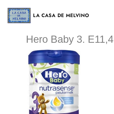
LA CASA DE MELVINO
Hero Baby 3. E11,4