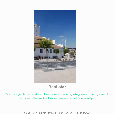
Benijofar
Voor als je Nederland een beetje mist. Koningsdag wordt hier gevierd
er is een Hollandse bakker een cafe het Jordaantje.