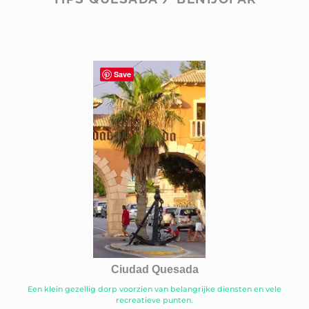
Save
Ciudad Quesada
Een klein gezellig dorp voorzien van belangrijke diensten en vele
recreatieve punten.