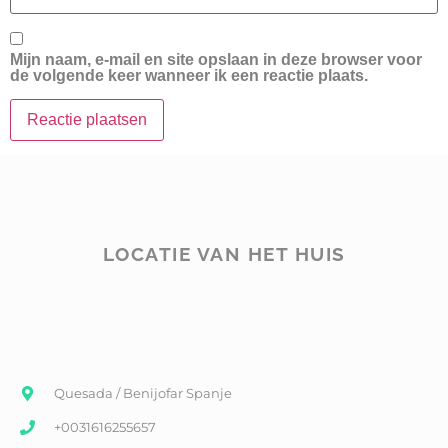
Mijn naam, e-mail en site opslaan in deze browser voor
de volgende keer wanneer ik een reactie plaats.
LOCATIE VAN HET HUIS
Quesada / Benijofar Spanje
+0031616255657