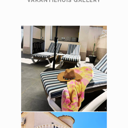
VAKANTIEHUIS GALLERY