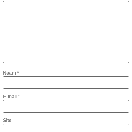
Naam
*
E-mail
*
Site