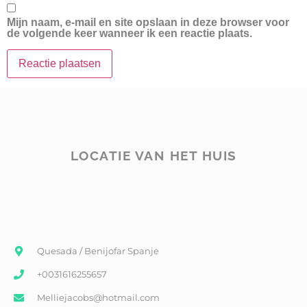
Mijn naam, e-mail en site opslaan in deze browser voor
de volgende keer wanneer ik een reactie plaats.
LOCATIE VAN HET HUIS
Quesada / Benijofar Spanje
+0031616255657
Melliejacobs@hotmail.com