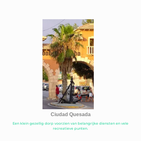
Ciudad Quesada
Een klein gezellig dorp voorzien van belangrijke diensten en vele
recreatieve punten.