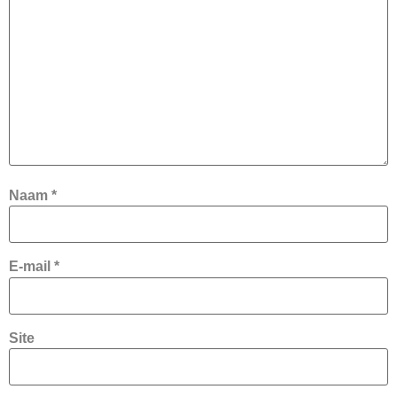
Naam
*
E-mail
*
Site