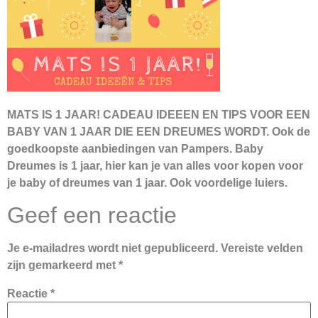
MATS IS 1 JAAR! CADEAU IDEEEN EN TIPS VOOR EEN
BABY VAN 1 JAAR DIE EEN DREUMES WORDT. Ook de
goedkoopste aanbiedingen van Pampers. Baby
Dreumes is 1 jaar, hier kan je van alles voor kopen voor
je baby of dreumes van 1 jaar. Ook voordelige luiers.
Geef een reactie
Je e-mailadres wordt niet gepubliceerd.
Vereiste velden
zijn gemarkeerd met
*
Reactie
*