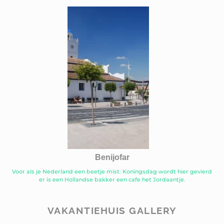
Benijofar
Voor als je Nederland een beetje mist. Koningsdag wordt hier gevierd
er is een Hollandse bakker een cafe het Jordaantje.
VAKANTIEHUIS GALLERY