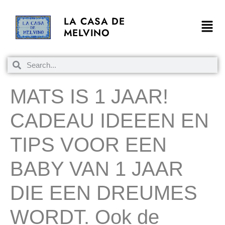
LA CASA DE
MELVINO
MATS IS 1 JAAR!
CADEAU IDEEEN EN
TIPS VOOR EEN
BABY VAN 1 JAAR
DIE EEN DREUMES
WORDT. Ook de