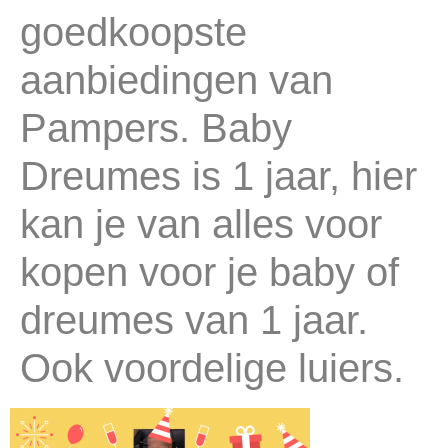
goedkoopste
aanbiedingen van
Pampers. Baby
Dreumes is 1 jaar, hier
kan je van alles voor
kopen voor je baby of
dreumes van 1 jaar.
Ook voordelige luiers.