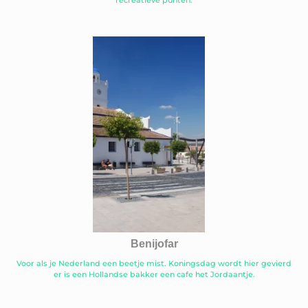
Benijofar
Voor als je Nederland een beetje mist. Koningsdag wordt hier gevierd
er is een Hollandse bakker een cafe het Jordaantje.