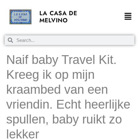
LA CASA DE
MELVINO
Naif baby Travel Kit.
Kreeg ik op mijn
kraambed van een
vriendin. Echt heerlijke
spullen, baby ruikt zo
lekker