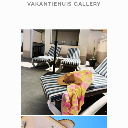
VAKANTIEHUIS GALLERY