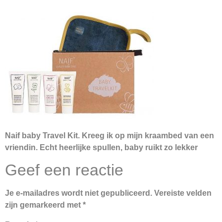
Naif baby Travel Kit. Kreeg ik op mijn kraambed van een
vriendin. Echt heerlijke spullen, baby ruikt zo lekker
Geef een reactie
Je e-mailadres wordt niet gepubliceerd.
Vereiste velden
zijn gemarkeerd met
*