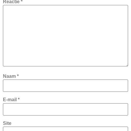
Reactie
*
Naam
*
E-mail
*
Site