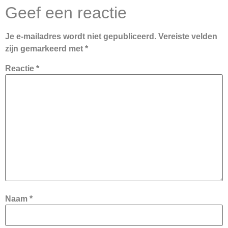
Geef een reactie
Je e-mailadres wordt niet gepubliceerd.
Vereiste velden
zijn gemarkeerd met
*
Reactie
*
Naam
*