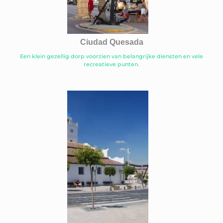
Ciudad Quesada
Een klein gezellig dorp voorzien van belangrijke diensten en vele
recreatieve punten.