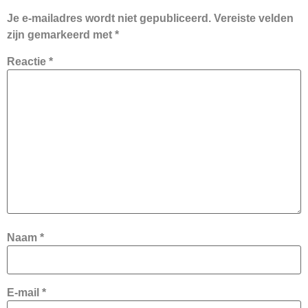
Je e-mailadres wordt niet gepubliceerd.
Vereiste velden
zijn gemarkeerd met
*
Reactie
*
Naam
*
E-mail
*