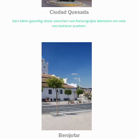
Ciudad Quesada
Een klein gezellig dorp voorzien van belangrijke diensten en vele
recreatieve punten.
Benijofar