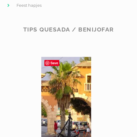
Feest hapjes
TIPS QUESADA / BENIJOFAR
Save