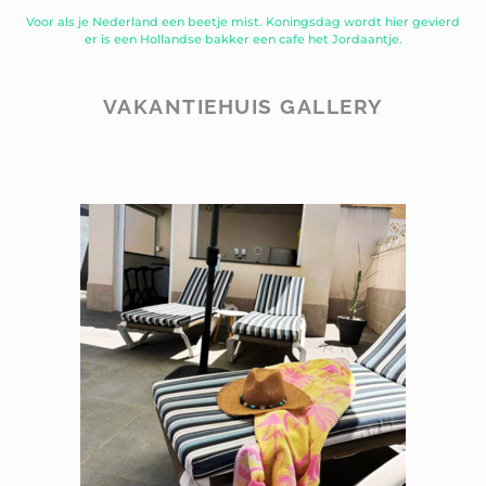
Voor als je Nederland een beetje mist. Koningsdag wordt hier gevierd
er is een Hollandse bakker een cafe het Jordaantje.
VAKANTIEHUIS GALLERY