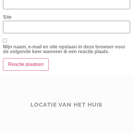
Site
Mijn naam, e-mail en site opslaan in deze browser voor
de volgende keer wanneer ik een reactie plaats.
LOCATIE VAN HET HUIS