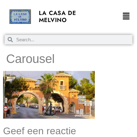
LA CASA DE
MELVINO
Carousel
Geef een reactie